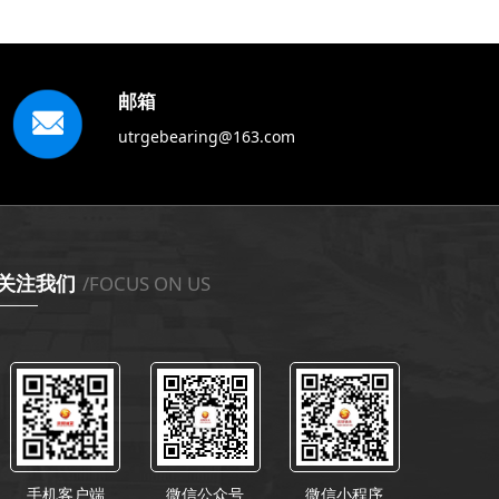
邮箱
utrgebearing@163.com
关注我们
/FOCUS ON US
手机客户端
微信公众号
微信小程序