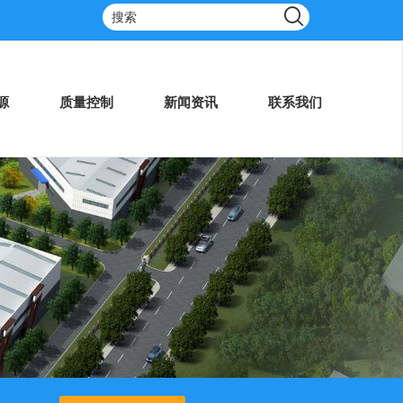
源
质量控制
新闻资讯
联系我们