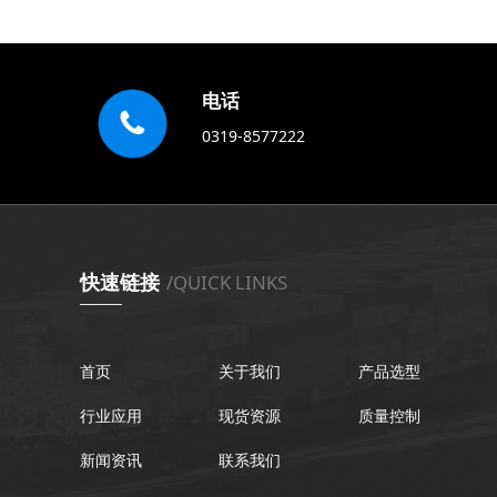
( 76 )
mm
电话
0319-8577222
快速链接
/QUICK LINKS
首页
关于我们
产品选型
行业应用
现货资源
质量控制
新闻资讯
联系我们