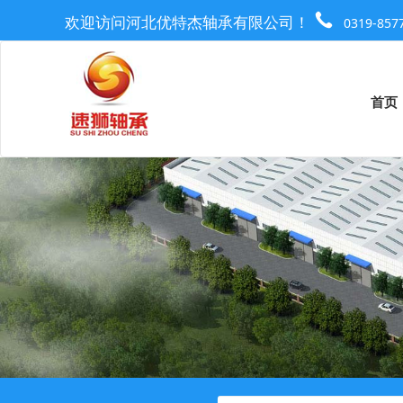
欢迎访问河北优特杰轴承有限公司！
0319-857
首页