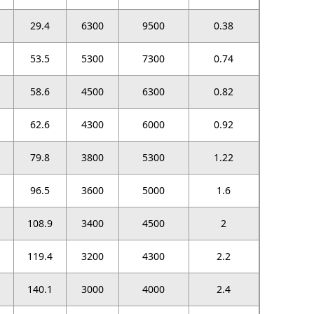
29.4
6300
9500
0.38
53.5
5300
7300
0.74
58.6
4500
6300
0.82
62.6
4300
6000
0.92
79.8
3800
5300
1.22
96.5
3600
5000
1.6
108.9
3400
4500
2
119.4
3200
4300
2.2
140.1
3000
4000
2.4