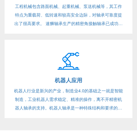
工程机械包含路面机械、起重机械、泵送机械等，其工作
特点为重载荷、低转速和较高安全边际，对轴承可靠度提
出了很高要求。 速狮轴承生产的精密角接触轴承已成功应
用
机器人应用
机器人行业是新兴的产业，制造业4.0的基础之一就是智能
制造，工业机器人需求稳定、精准的操作，离不开精密机
器人轴承的支持。机器人轴承是一种特殊结构和要求的轴
承