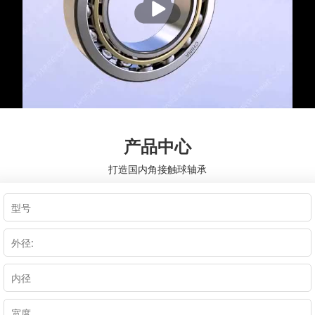
放
产品中心
打造国内角接触球轴承