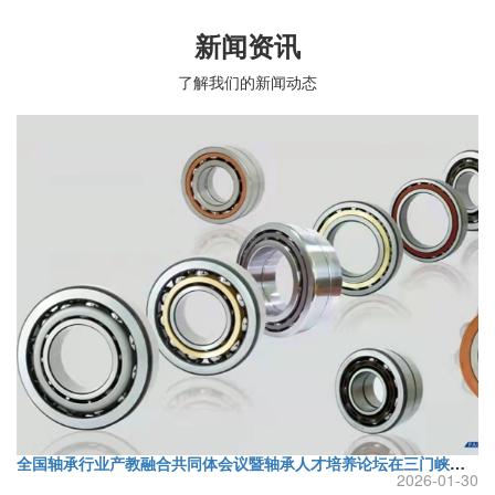
新闻资讯
了解我们的新闻动态
全国轴承行业产教融合共同体会议暨轴承人才培养论坛在三门峡成功举办
2026-01-30