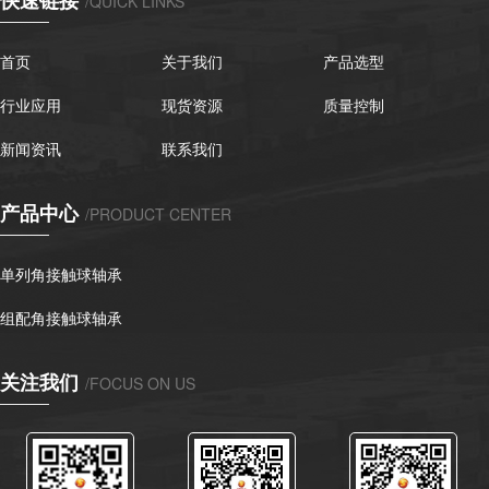
/QUICK LINKS
首页
关于我们
产品选型
行业应用
现货资源
质量控制
新闻资讯
联系我们
产品中心
/PRODUCT CENTER
单列角接触球轴承
组配角接触球轴承
关注我们
/FOCUS ON US