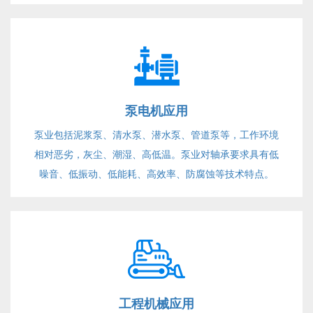
工精度
泵电机应用
泵业包括泥浆泵、清水泵、潜水泵、管道泵等，工作环境
相对恶劣，灰尘、潮湿、高低温。泵业对轴承要求具有低
噪音、低振动、低能耗、高效率、防腐蚀等技术特点。
工程机械应用