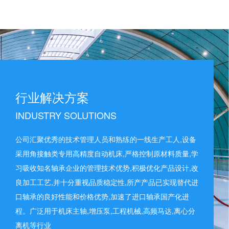
行业解决方案
INDUSTRY SOLUTIONS
公司汇聚优秀的技术管理人员和熟练的一线生产工人,设备
采用角接触类专用高精度自动机床,严格控制原材料质量,学
习吸收知名轴承企业的管理技术优势,积极优化产品设计,改
良加工工艺,并十分重视品质稳定性,所产产品已实现替代进
口轴承的良好性能和价格优势,加速了进口轴承国产化进
程。广泛用于机床主轴,增压泵,工程机械,高频马达,离心分
离机等行业