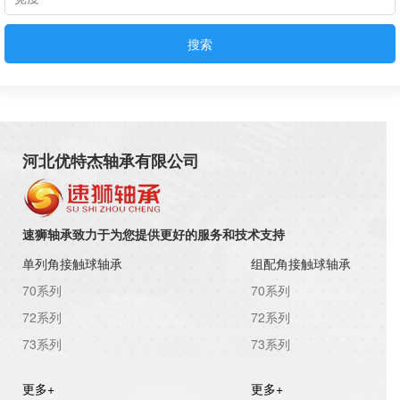
搜索
河北优特杰轴承有限公司
速狮轴承致力于为您提供更好的服务和技术支持
单列角接触球轴承
组配角接触球轴承
70系列
70系列
72系列
72系列
73系列
73系列
更多+
更多+