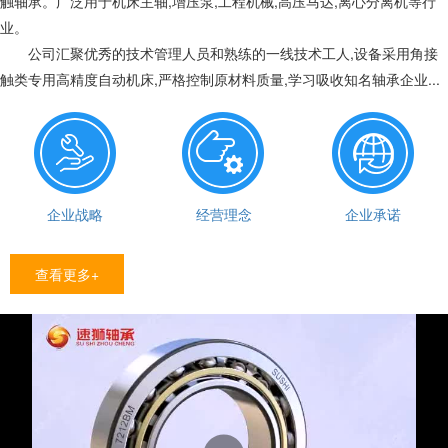
触轴承。广泛用于机床主轴,增压泵,工程机械,高压马达,离心分离机等行
业。
公司汇聚优秀的技术管理人员和熟练的一线技术工人,设备采用角接
触类专用高精度自动机床,严格控制原材料质量,学习吸收知名轴承企业...
企业战略
经营理念
企业承诺
查看更多+
播