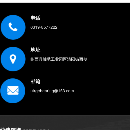
电话
0319-8577222
地址
临西县轴承工业园区清阳街西侧
邮箱
utrgebearing@163.com
快速链接