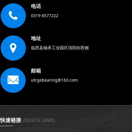
电话
0319-8577222
地址
临西县轴承工业园区清阳街西侧
邮箱
utrgebearing@163.com
快速链接
/QUICK LINKS