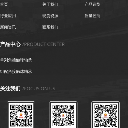
首页
关于我们
产品选型
行业应用
现货资源
质量控制
新闻资讯
联系我们
产品中心
/PRODUCT CENTER
单列角接触球轴承
组配角接触球轴承
关注我们
/FOCUS ON US