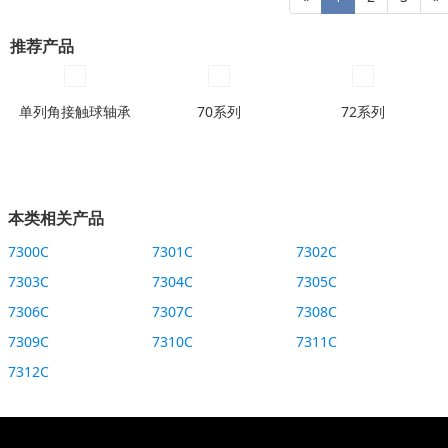
推荐产品
单列角接触球轴承
70系列
72系列
本类相关产品
7300C
7301C
7302C
7303C
7304C
7305C
7306C
7307C
7308C
7309C
7310C
7311C
7312C