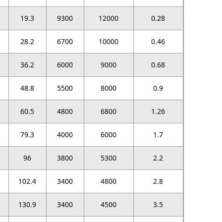
19.3
9300
12000
0.28
28.2
6700
10000
0.46
36.2
6000
9000
0.68
48.8
5500
8000
0.9
60.5
4800
6800
1.26
79.3
4000
6000
1.7
96
3800
5300
2.2
102.4
3400
4800
2.8
130.9
3400
4500
3.5