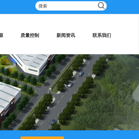
源
质量控制
新闻资讯
联系我们