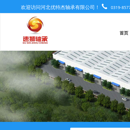
欢迎访问河北优特杰轴承有限公司！
0319-857
首页